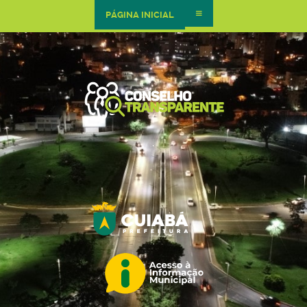
PÁGINA INICIAL