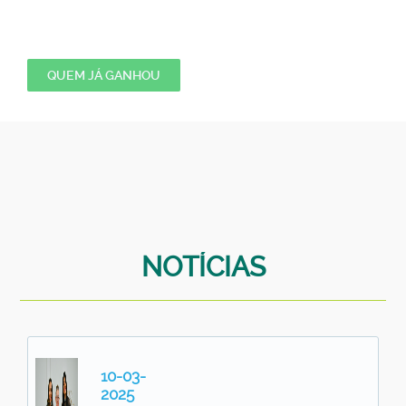
QUEM JÁ GANHOU
NOTÍCIAS
10-03-
2025