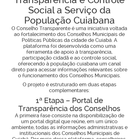
Social a Serviço da
População Cuiabana
O Conselho Transparente é uma iniciativa voltada
ao fortalecimento dos Conselhos Municipais de
Políticas Públicas da cidade de Cuiabá. A
plataforma foi desenvolvida como uma
ferramenta de apoio à transparência,
participação cidadã e ao controle social,
oferecendo à população cuiabana um canal
direto para acessar informações relevantes sobre
o funcionamento dos Conselhos Municipais.
O projeto é estruturado em duas etapas
complementares:
1ª Etapa – Portal de
Transparência dos Conselhos
A primeira fase consiste na disponibilização de
um portal digital que reúne, em um único
ambiente, todas as informações administrativas e
institucionais dos Conselhos Municipais de