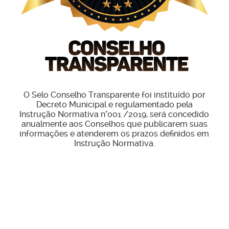
O Selo Conselho Transparente foi instituído por
Decreto Municipal e regulamentado pela
Instrução Normativa n°001 /2019, será concedido
anualmente aos Conselhos que publicarem suas
informações e atenderem os prazos definidos em
Instrução Normativa.