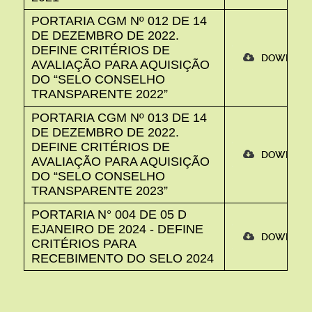
PORTARIA CGM Nº 012 DE 14
DE DEZEMBRO DE 2022.
DEFINE CRITÉRIOS DE
DOWNLO
AVALIAÇÃO PARA AQUISIÇÃO
DO “SELO CONSELHO
TRANSPARENTE 2022”
PORTARIA CGM Nº 013 DE 14
DE DEZEMBRO DE 2022.
DEFINE CRITÉRIOS DE
DOWNLO
AVALIAÇÃO PARA AQUISIÇÃO
DO “SELO CONSELHO
TRANSPARENTE 2023”
PORTARIA N° 004 DE 05 D
EJANEIRO DE 2024 - DEFINE
DOWNLO
CRITÉRIOS PARA
RECEBIMENTO DO SELO 2024