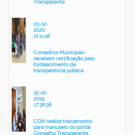
Transparente
03-12-
2020
12:11:46
Conselhos Municipais
recebem certificação pelo
fortalecimento da
transparência pública
15-10-
2019
17:36:38
CGM realiza treinamento
para manuseio do portal
Conselho Transparente