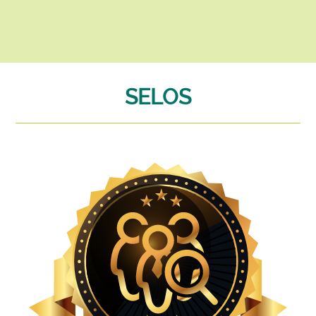
SELOS