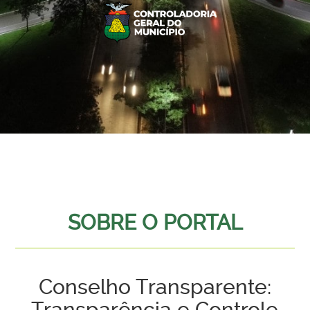
SOBRE O PORTAL
Conselho Transparente:
Transparência e Controle