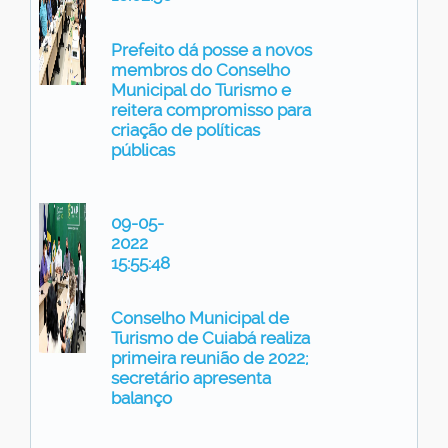
Prefeito dá posse a novos
membros do Conselho
Municipal do Turismo e
reitera compromisso para
criação de políticas
públicas
09-05-
2022
15:55:48
Conselho Municipal de
Turismo de Cuiabá realiza
primeira reunião de 2022;
secretário apresenta
balanço