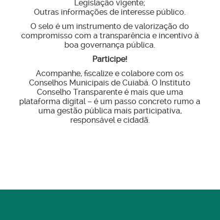
Legislação vigente;
Outras informações de interesse público.
O selo é um instrumento de valorização do
compromisso com a transparência e incentivo à
boa governança pública.
Participe!
Acompanhe, fiscalize e colabore com os
Conselhos Municipais de Cuiabá. O Instituto
Conselho Transparente é mais que uma
plataforma digital – é um passo concreto rumo a
uma gestão pública mais participativa,
responsável e cidadã.